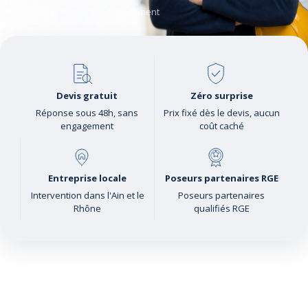
Devis gratuit · sans engagement
Devis gratuit
Zéro surprise
Réponse sous 48h, sans
Prix fixé dès le devis, aucun
engagement
coût caché
Entreprise locale
Poseurs partenaires RGE
Intervention dans l'Ain et le
Poseurs partenaires
Rhône
qualifiés RGE