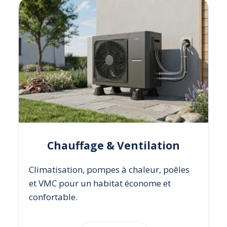
Chauffage & Ventilation
Climatisation, pompes à chaleur, poêles
et VMC pour un habitat économe et
confortable.