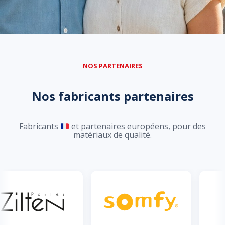
NOS PARTENAIRES
Nos fabricants partenaires
Fabricants
et partenaires européens, pour des
matériaux de qualité.