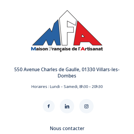
550 Avenue Charles de Gaulle, 01330 Villars-les-
Dombes
Horaires : Lundi – Samedi, 8h30 – 20h30
Nous contacter