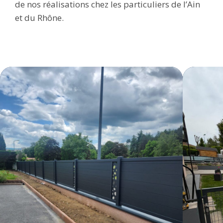
de nos réalisations chez les particuliers de l’Ain
et du Rhône.