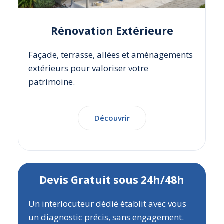
Rénovation Extérieure
Façade, terrasse, allées et aménagements
extérieurs pour valoriser votre
patrimoine.
Découvrir
Devis Gratuit sous 24h/48h
Un interlocuteur dédié établit avec vous
un diagnostic précis, sans engagement.