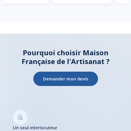
Pourquoi choisir Maison
Française de l'Artisanat ?
Demander mon devis
Un seul interlocuteur