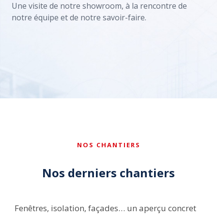
Une visite de notre showroom, à la rencontre de
notre équipe et de notre savoir-faire.
Accepter les cookies pour voir la vidéo
NOS CHANTIERS
Nos derniers chantiers
Fenêtres, isolation, façades… un aperçu concret