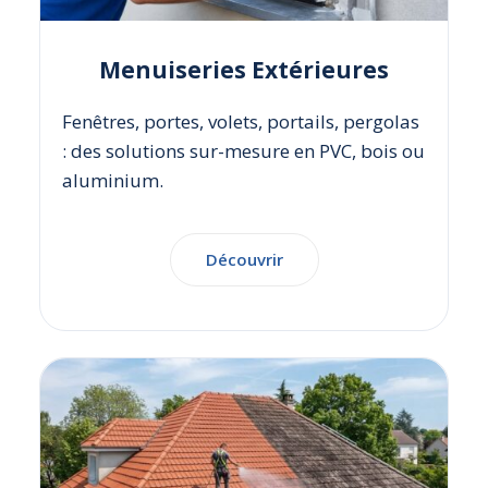
Menuiseries Extérieures
Fenêtres, portes, volets, portails, pergolas
: des solutions sur-mesure en PVC, bois ou
aluminium.
Découvrir