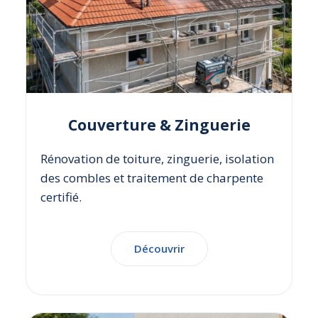
Couverture & Zinguerie
Rénovation de toiture, zinguerie, isolation
des combles et traitement de charpente
certifié.
Découvrir