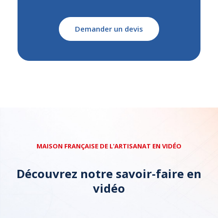
Demander un devis
MAISON FRANÇAISE DE L'ARTISANAT EN VIDÉO
Découvrez notre savoir-faire en
vidéo