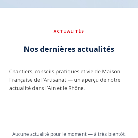
ACTUALITÉS
Nos dernières actualités
Chantiers, conseils pratiques et vie de Maison
Française de l’Artisanat — un aperçu de notre
actualité dans l’Ain et le Rhône.
Aucune actualité pour le moment — à très bientôt.