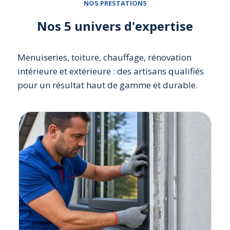
NOS PRESTATIONS
Nos 5 univers d'expertise
Menuiseries, toiture, chauffage, rénovation
intérieure et extérieure : des artisans qualifiés
pour un résultat haut de gamme et durable.