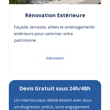
Rénovation Extérieure
Façade, terrasse, allées et aménagements
extérieurs pour valoriser votre
patrimoine.
Découvrir
Devis Gratuit sous 24h/48h
Un interlocuteur dédié établit avec vous
un diagnostic précis, sans engagement.