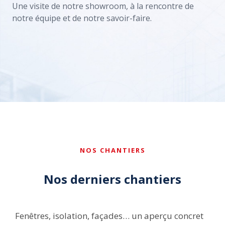
Une visite de notre showroom, à la rencontre de
notre équipe et de notre savoir-faire.
Accepter les cookies pour voir la vidéo
NOS CHANTIERS
Nos derniers chantiers
Fenêtres, isolation, façades… un aperçu concret