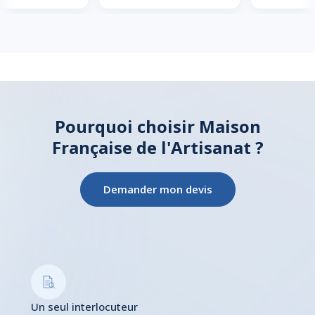
Pourquoi choisir Maison
Française de l'Artisanat ?
Demander mon devis
Un seul interlocuteur