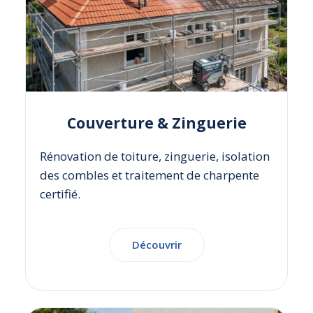
Couverture & Zinguerie
Rénovation de toiture, zinguerie, isolation
des combles et traitement de charpente
certifié.
Découvrir