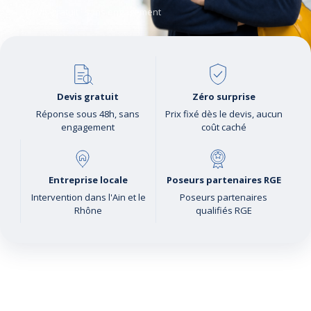
Devis gratuit · sans engagement
Devis gratuit
Zéro surprise
Réponse sous 48h, sans
Prix fixé dès le devis, aucun
engagement
coût caché
Entreprise locale
Poseurs partenaires RGE
Intervention dans l'Ain et le
Poseurs partenaires
Rhône
qualifiés RGE