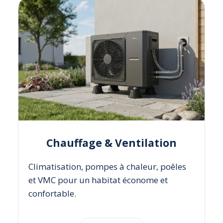
Chauffage & Ventilation
Climatisation, pompes à chaleur, poêles
et VMC pour un habitat économe et
confortable.