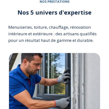
NOS PRESTATIONS
Nos 5 univers d'expertise
Menuiseries, toiture, chauffage, rénovation
intérieure et extérieure : des artisans qualifiés
pour un résultat haut de gamme et durable.