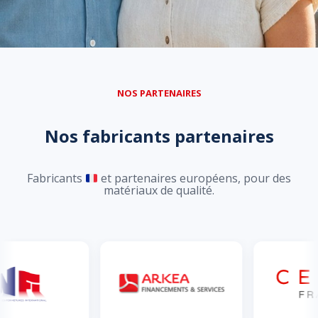
NOS PARTENAIRES
Nos fabricants partenaires
Fabricants
et partenaires européens, pour des
matériaux de qualité.