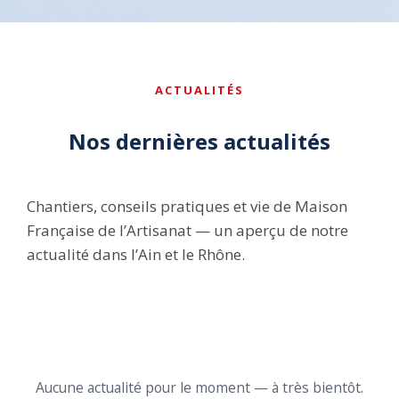
ACTUALITÉS
Nos dernières actualités
Chantiers, conseils pratiques et vie de Maison
Française de l’Artisanat — un aperçu de notre
actualité dans l’Ain et le Rhône.
Aucune actualité pour le moment — à très bientôt.