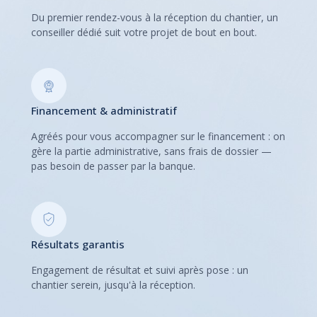
Du premier rendez-vous à la réception du chantier, un
conseiller dédié suit votre projet de bout en bout.
Financement & administratif
Agréés pour vous accompagner sur le financement : on
gère la partie administrative, sans frais de dossier —
pas besoin de passer par la banque.
Résultats garantis
Engagement de résultat et suivi après pose : un
chantier serein, jusqu'à la réception.