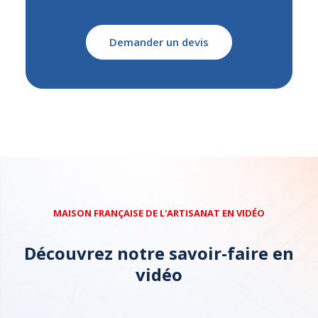
Demander un devis
MAISON FRANÇAISE DE L'ARTISANAT EN VIDÉO
Découvrez notre savoir-faire en
vidéo