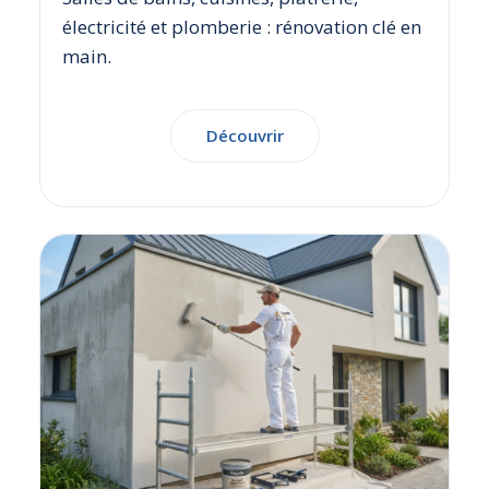
électricité et plomberie : rénovation clé en
main.
Découvrir