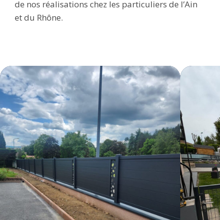
de nos réalisations chez les particuliers de l’Ain
et du Rhône.