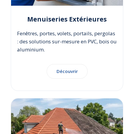
Menuiseries Extérieures
Fenêtres, portes, volets, portails, pergolas
: des solutions sur-mesure en PVC, bois ou
aluminium.
Découvrir