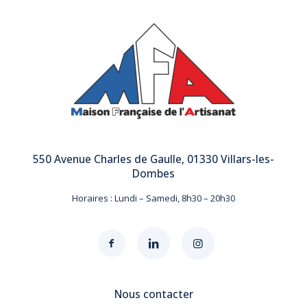
550 Avenue Charles de Gaulle, 01330 Villars-les-
Dombes
Horaires : Lundi – Samedi, 8h30 – 20h30
Nous contacter