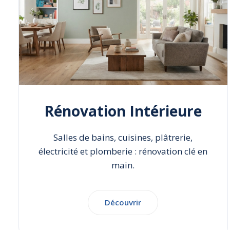
Rénovation Intérieure
Salles de bains, cuisines, plâtrerie,
électricité et plomberie : rénovation clé en
main.
Découvrir