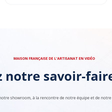
MAISON FRANÇAISE DE L'ARTISANAT EN VIDÉO
 notre savoir-fair
notre showroom, à la rencontre de notre équipe et de notre 