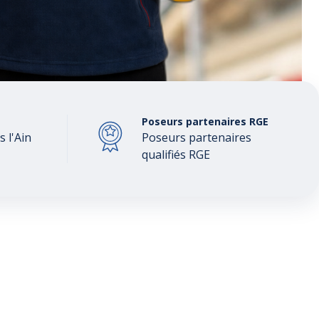
Poseurs partenaires RGE
 l'Ain
Poseurs partenaires
qualifiés RGE