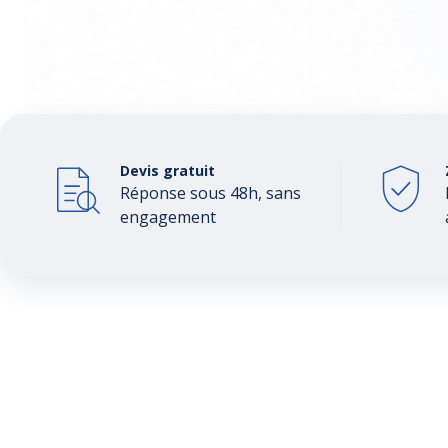
Devis gratuit
Réponse sous 48h, sans
engagement