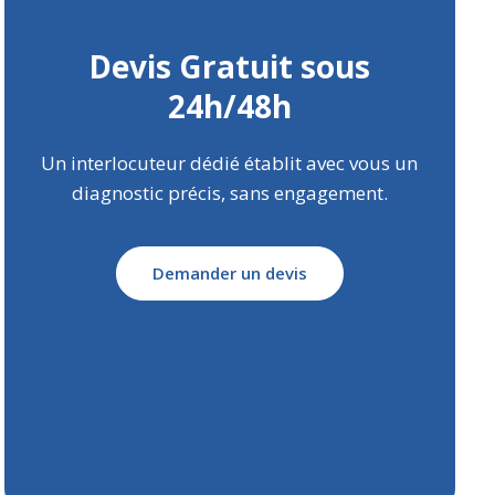
Devis Gratuit sous
24h/48h
Un interlocuteur dédié établit avec vous un
diagnostic précis, sans engagement.
Demander un devis