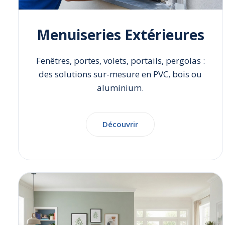
Menuiseries Extérieures
Fenêtres, portes, volets, portails, pergolas :
des solutions sur-mesure en PVC, bois ou
aluminium.
Découvrir