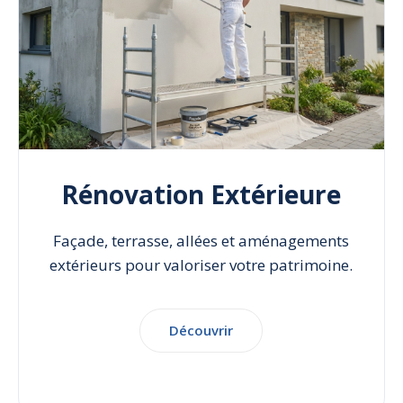
Rénovation Extérieure
Façade, terrasse, allées et aménagements
extérieurs pour valoriser votre patrimoine.
Découvrir