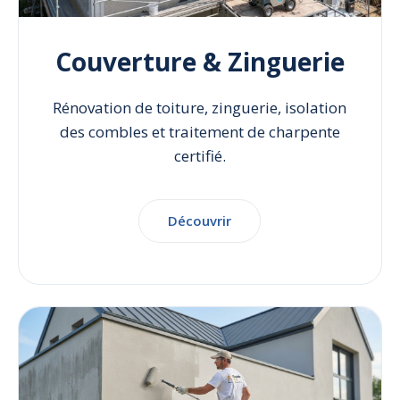
Couverture & Zinguerie
Rénovation de toiture, zinguerie, isolation
des combles et traitement de charpente
certifié.
Découvrir