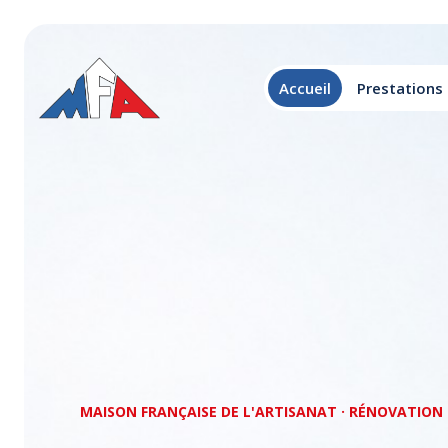
Accueil
Prestations
MAISON FRANÇAISE DE L'ARTISANAT · RÉNOVATION 