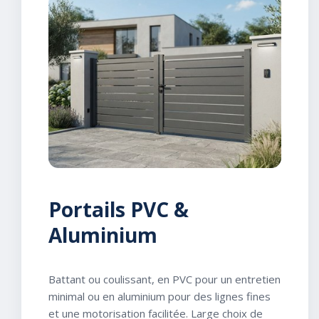
Portails PVC &
Aluminium
Battant ou coulissant, en PVC pour un entretien
minimal ou en aluminium pour des lignes fines
et une motorisation facilitée. Large choix de