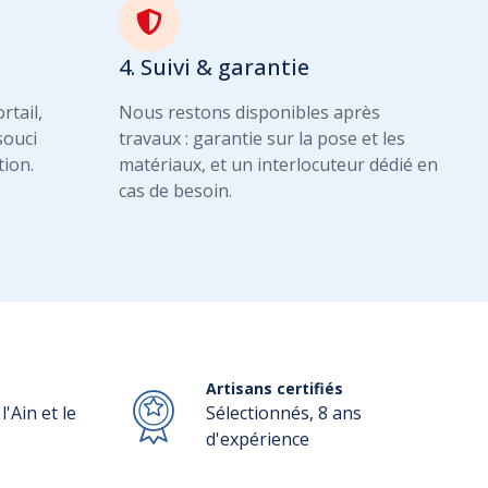
4. Suivi & garantie
rtail,
Nous restons disponibles après
souci
travaux : garantie sur la pose et les
tion.
matériaux, et un interlocuteur dédié en
cas de besoin.
Artisans certifiés
'Ain et le
Sélectionnés, 8 ans
d'expérience