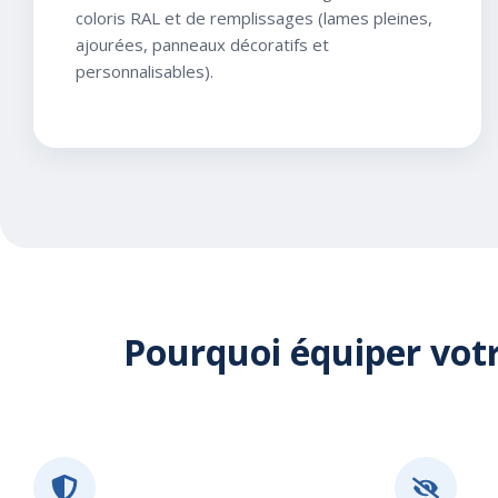
coloris RAL et de remplissages (lames pleines,
ajourées, panneaux décoratifs et
personnalisables).
Pourquoi équiper votr