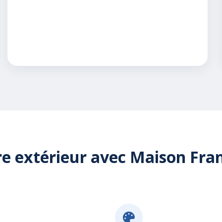
e extérieur avec Maison Franç