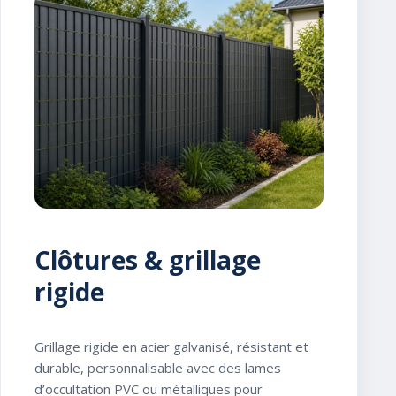
Clôtures & grillage
rigide
Grillage rigide en acier galvanisé, résistant et
durable, personnalisable avec des lames
d’occultation PVC ou métalliques pour