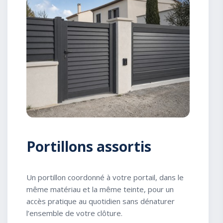
Portillons assortis
Un portillon coordonné à votre portail, dans le
même matériau et la même teinte, pour un
accès pratique au quotidien sans dénaturer
l’ensemble de votre clôture.