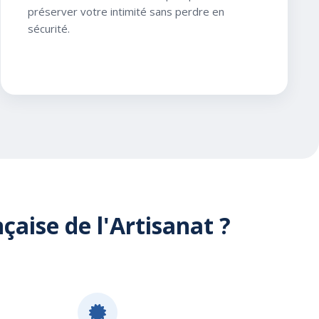
préserver votre intimité sans perdre en
sécurité.
aise de l'Artisanat ?