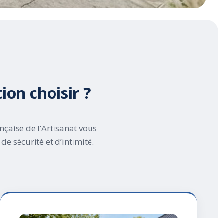
tion choisir ?
nçaise de l’Artisanat vous
e sécurité et d’intimité.