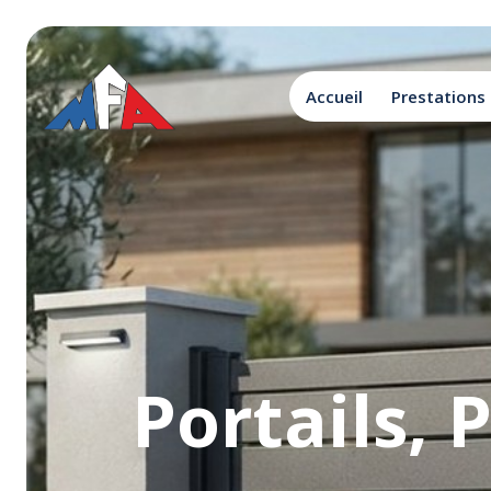
Accueil
Prestations
Portails, 