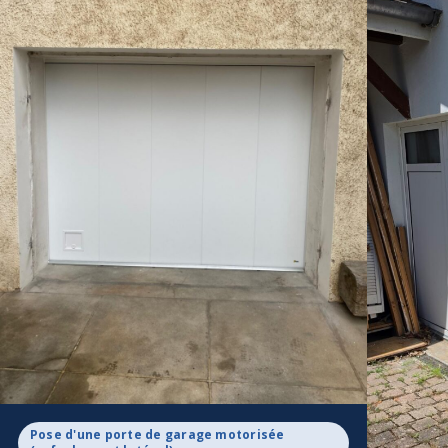
Pose d'une porte de garage motorisée