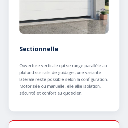
Sectionnelle
Ouverture verticale qui se range parallèle au
plafond sur rails de guidage ; une variante
latérale reste possible selon la configuration.
Motorisée ou manuelle, elle allie isolation,
sécurité et confort au quotidien.