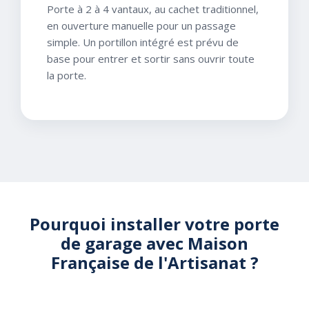
Porte à 2 à 4 vantaux, au cachet traditionnel,
en ouverture manuelle pour un passage
simple. Un portillon intégré est prévu de
base pour entrer et sortir sans ouvrir toute
la porte.
Pourquoi installer votre porte
de garage avec Maison
Française de l'Artisanat ?