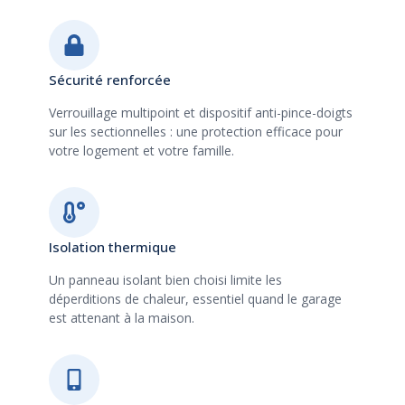
Sécurité renforcée
Verrouillage multipoint et dispositif anti-pince-doigts
sur les sectionnelles : une protection efficace pour
votre logement et votre famille.
Isolation thermique
Un panneau isolant bien choisi limite les
déperditions de chaleur, essentiel quand le garage
est attenant à la maison.