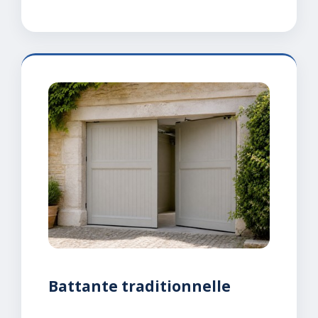
Battante traditionnelle