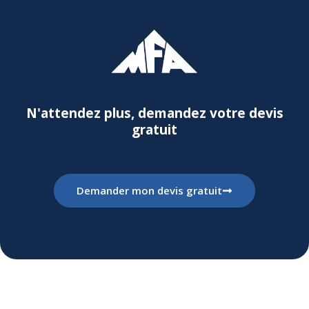
N'attendez plus, demandez votre devis
gratuit
Demander mon devis gratuit