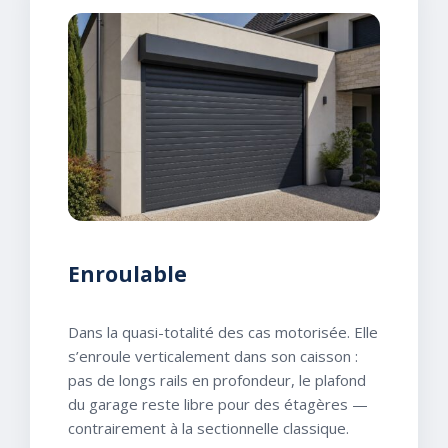
Enroulable
Dans la quasi-totalité des cas motorisée. Elle
s’enroule verticalement dans son caisson :
pas de longs rails en profondeur, le plafond
du garage reste libre pour des étagères —
contrairement à la sectionnelle classique.