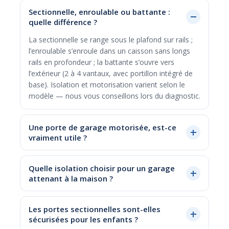
Sectionnelle, enroulable ou battante :
quelle différence ?
La sectionnelle se range sous le plafond sur rails ;
l’enroulable s’enroule dans un caisson sans longs
rails en profondeur ; la battante s’ouvre vers
l’extérieur (2 à 4 vantaux, avec portillon intégré de
base). Isolation et motorisation varient selon le
modèle — nous vous conseillons lors du diagnostic.
Une porte de garage motorisée, est-ce
vraiment utile ?
Quelle isolation choisir pour un garage
attenant à la maison ?
Les portes sectionnelles sont-elles
sécurisées pour les enfants ?