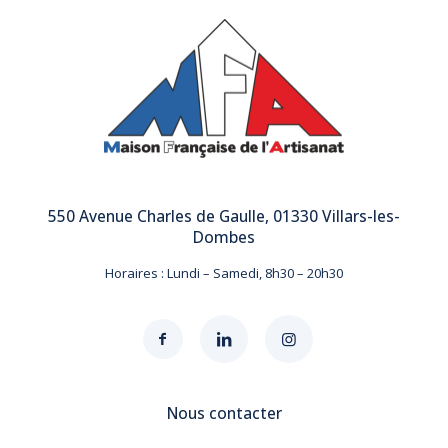
550 Avenue Charles de Gaulle, 01330 Villars-les-
Dombes
Horaires : Lundi – Samedi, 8h30 – 20h30
Nous contacter