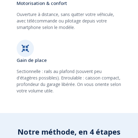
Motorisation & confort
Ouverture à distance, sans quitter votre véhicule,
avec télécommande ou pilotage depuis votre
smartphone selon le modèle.
Gain de place
Sectionnelle : rails au plafond (souvent peu
d'étagères possibles). Enroulable : caisson compact,
profondeur du garage libérée. On vous oriente selon
votre volume utile.
Notre méthode, en 4 étapes