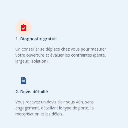
1. Diagnostic gratuit
Un conseiller se déplace chez vous pour mesurer
votre ouverture et évaluer les contraintes (pente,
largeur, isolation).
2. Devis détaillé
Vous recevez un devis clair sous 48h, sans
engagement, détaillant le type de porte, la
motorisation et les délais.