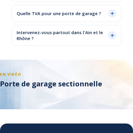
Quelle TVA pour une porte de garage ?
Intervenez-vous partout dans l'Ain et le
Rhône ?
EN VIDÉO
Porte de garage sectionnelle
Accepter les cookies pour voir la vidéo