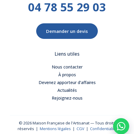
04 78 55 29 03
Demander un devis
Liens utiles
Nous contacter
À propos
Devenez apporteur d’affaires
Actualités
Rejoignez-nous
© 2026 Maison Française de l'Artisanat — Tous droits
réservés |
Mentions légales
|
CGV
|
Confidentialité