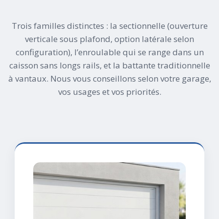
Trois familles distinctes : la sectionnelle (ouverture
verticale sous plafond, option latérale selon
configuration), l’enroulable qui se range dans un
caisson sans longs rails, et la battante traditionnelle
à vantaux. Nous vous conseillons selon votre garage,
vos usages et vos priorités.