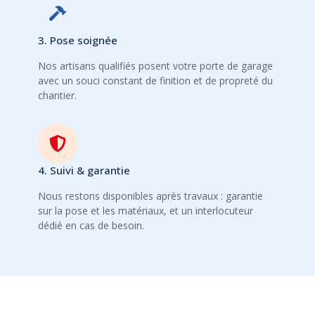
3. Pose soignée
Nos artisans qualifiés posent votre porte de garage
avec un souci constant de finition et de propreté du
chantier.
4. Suivi & garantie
Nous restons disponibles après travaux : garantie
sur la pose et les matériaux, et un interlocuteur
dédié en cas de besoin.