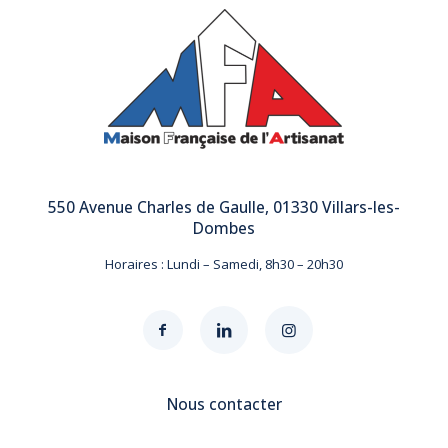
550 Avenue Charles de Gaulle, 01330 Villars-les-
Dombes
Horaires : Lundi – Samedi, 8h30 – 20h30
Nous contacter