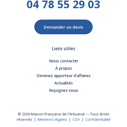
04 78 55 29 03
Demander un devis
Liens utiles
Nous contacter
À propos
Devenez apporteur d’affaires
Actualités
Rejoignez-nous
© 2026 Maison Française de l'Artisanat — Tous droits
réservés |
Mentions légales
|
CGV
|
Confidentialité